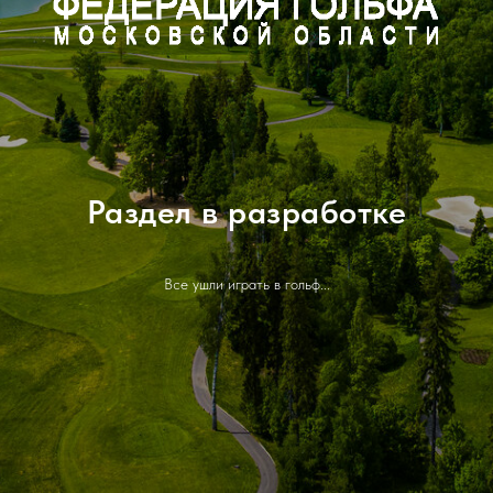
Раздел в разработке
Все ушли играть в гольф...